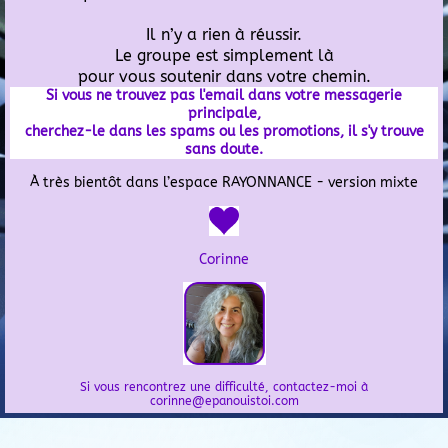
Il n’y a rien à réussir.
Le groupe est simplement là
pour vous soutenir dans votre chemin.
Si vous ne trouvez pas l'email dans votre messagerie
principale,
cherchez-le dans les spams ou les promotions, il s'y trouve
sans doute.
À très bientôt dans l’espace RAYONNANCE - version mixte
Corinne
Si vous rencontrez une difficulté, contactez-moi à
corinne@epanouistoi.com