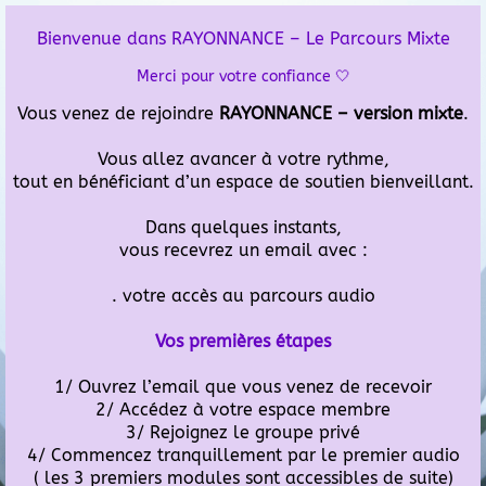
Bienvenue dans RAYONNANCE – Le Parcours Mixte
Merci pour votre confiance 🤍
Vous venez de rejoindre
RAYONNANCE – version mixte
.
Vous allez avancer à votre rythme,
tout en bénéficiant d’un espace de soutien bienveillant.
Dans quelques instants,
vous recevrez un email avec :
. votre accès au parcours audio
Vos premières étapes
1/ Ouvrez l’email que vous venez de recevoir
2/ Accédez à votre espace membre
3/ Rejoignez le groupe privé
4/ Commencez tranquillement par le premier audio
( les 3 premiers modules sont accessibles de suite)