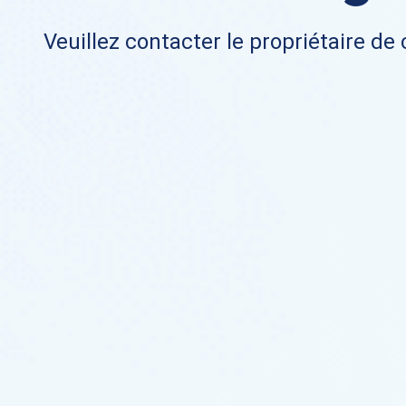
Veuillez contacter le propriétaire de 