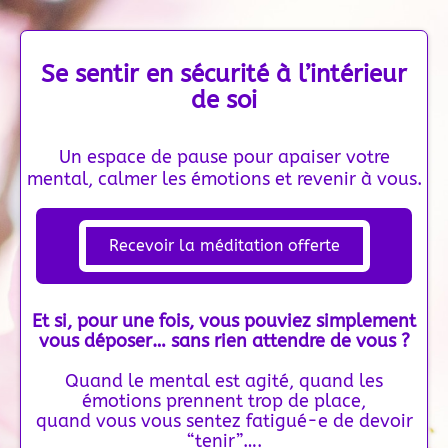
Se sentir en sécurité à l’intérieur
de soi
Un espace de pause pour apaiser votre
mental, calmer les émotions et revenir à vous.
Recevoir la méditation offerte
Et si, pour une fois, vous pouviez simplement
vous déposer… sans rien attendre de vous ?
Quand le mental est agité, quand les
émotions prennent trop de place,
quand vous vous sentez fatigué-e de devoir
“tenir”….