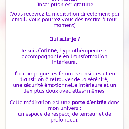
L’inscription est gratuite.
(Vous recevrez la méditation directement par
email. Vous pourrez vous désinscrire à tout
moment)
Qui suis-je ?
Je suis
Corinne
, hypnothérapeute et
accompagnante en transformation
intérieure.
J’accompagne les femmes sensibles et en
transition à retrouver de la sérénité,
une sécurité émotionnelle intérieure et un
lien plus doux avec elles-mêmes.
Cette méditation est une
porte d’entrée
dans
mon univers :
un espace de respect, de lenteur et de
profondeur.