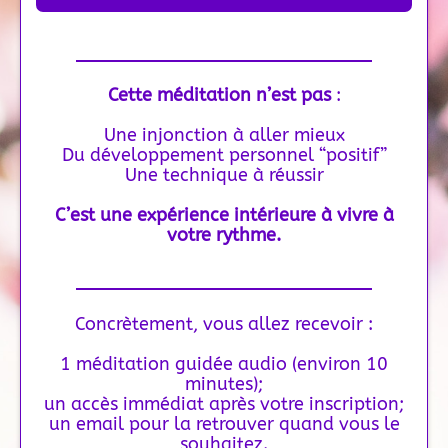
Cette méditation n’est pas
:
Une injonction à aller mieux
Du développement personnel “positif”
Une technique à réussir
C’est une
expérience intérieure à vivre à
votre rythme.
Concrètement, vous allez recevoir :
1 méditation guidée audio (environ 10
minutes);
un accès immédiat après votre inscription;
un email pour la retrouver quand vous le
souhaitez.