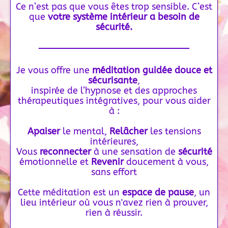
Ce n’est pas que vous êtes trop sensible. C’est
que
votre système intérieur a besoin de
sécurité.
Je vous offre une
méditation guidée douce et
sécurisante
,
inspirée de l’hypnose et des approches
thérapeutiques intégratives, pour vous aider
à :
Apaiser
le mental,
Relâcher
les tensions
intérieures,
Vous
reconnecter
à une sensation de
sécurité
émotionnelle et
Revenir
doucement à vous,
sans effort
Cette méditation est un
espace de pause
, un
lieu intérieur où vous n'avez rien à prouver,
rien à réussir.