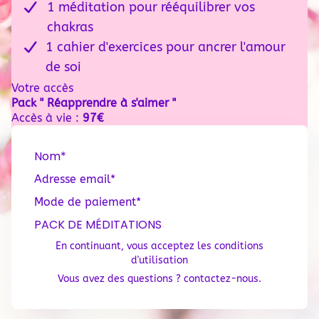
1 méditation pour rééquilibrer vos
chakras
1 cahier d'exercices pour ancrer l'amour
de soi
Votre accès
Pack " Réapprendre à s'aimer "
Accès à vie :
97€
Nom*
Adresse email*
Mode de paiement*
PACK DE MÉDITATIONS
En continuant, vous acceptez les conditions
d'utilisation
Vous avez des questions ? contactez-nous.