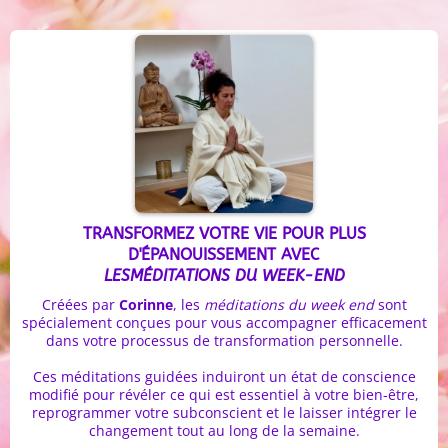
TRANSFORMEZ VOTRE VIE POUR PLUS
D'ÉPANOUISSEMENT AVEC
LESMÉDITATIONS DU WEEK-END
Créées par
Corinne
, les
méditations du week end
sont
spécialement conçues pour vous accompagner efficacement
dans votre processus de transformation personnelle.
Ces méditations guidées induiront un état de conscience
modifié pour révéler ce qui est essentiel à votre bien-être,
reprogrammer votre subconscient et le laisser intégrer le
changement tout au long de la semaine.