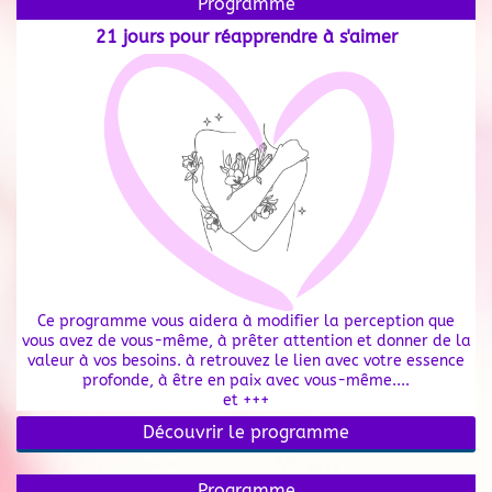
Programme
21 jours pour réapprendre à s'aimer
Ce programme vous aidera à modifier la perception que
vous avez de vous-même, à prêter attention et donner de la
valeur à vos besoins. à retrouvez le lien avec votre essence
profonde, à être en paix avec vous-même....
et +++
Découvrir le programme
Programme