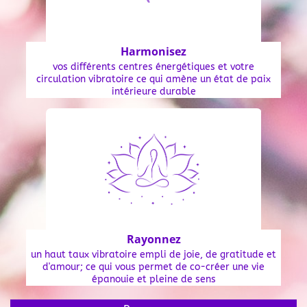
Harmonisez
vos différents centres énergétiques et votre
circulation vibratoire ce qui amène un état de paix
intérieure durable
Rayonnez
un haut taux vibratoire empli de joie, de gratitude et
d'amour; ce qui vous permet de co-créer une vie
épanouie et pleine de sens