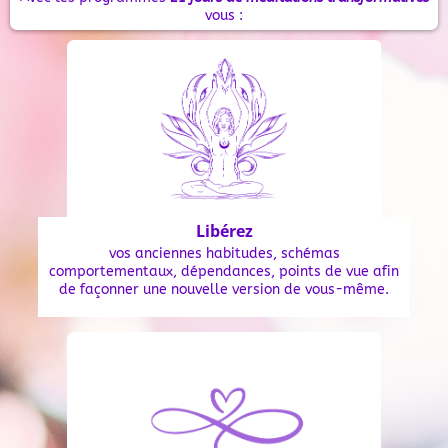
vous :
Libérez
vos anciennes habitudes, schémas
comportementaux, dépendances, points de vue afin
de façonner une nouvelle version de vous-même.