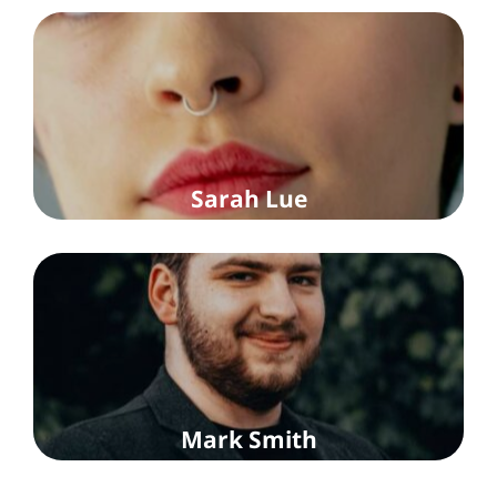
Sarah Lue
Mark Smith